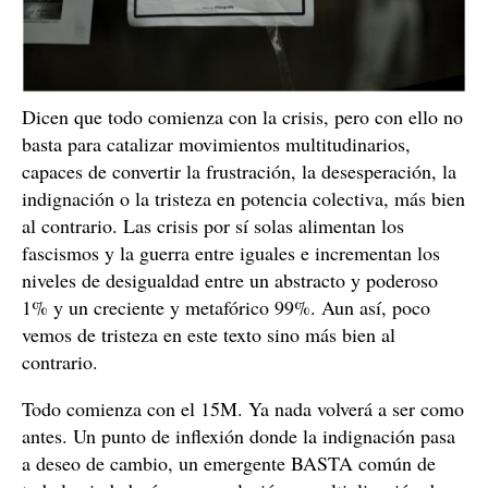
Dicen que todo comienza con la crisis, pero con ello no
basta para catalizar movimientos multitudinarios,
capaces de convertir la frustración, la desesperación, la
indignación o la tristeza en potencia colectiva, más bien
al contrario. Las crisis por sí solas alimentan los
fascismos y la guerra entre iguales e incrementan los
niveles de desigualdad entre un abstracto y poderoso
1% y un creciente y metafórico 99%. Aun así, poco
vemos de tristeza en este texto sino más bien al
contrario.
Todo comienza con el 15M. Ya nada volverá a ser como
antes. Un punto de inflexión donde la indignación pasa
a deseo de cambio, un emergente BASTA común de