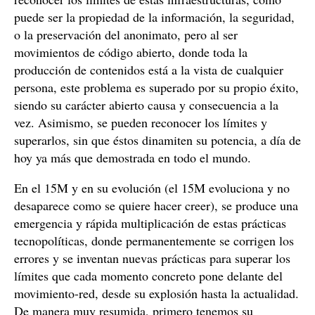
puede ser la propiedad de la información, la seguridad,
o la preservación del anonimato, pero al ser
movimientos de código abierto, donde toda la
producción de contenidos está a la vista de cualquier
persona, este problema es superado por su propio éxito,
siendo su carácter abierto causa y consecuencia a la
vez. Asimismo, se pueden reconocer los límites y
superarlos, sin que éstos dinamiten su potencia, a día de
hoy ya más que demostrada en todo el mundo.
En el 15M y en su evolución (el 15M evoluciona y no
desaparece como se quiere hacer creer), se produce una
emergencia y rápida multiplicación de estas prácticas
tecnopolíticas, donde permanentemente se corrigen los
errores y se inventan nuevas prácticas para superar los
límites que cada momento concreto pone delante del
movimiento-red, desde su explosión hasta la actualidad.
De manera muy resumida, primero tenemos su