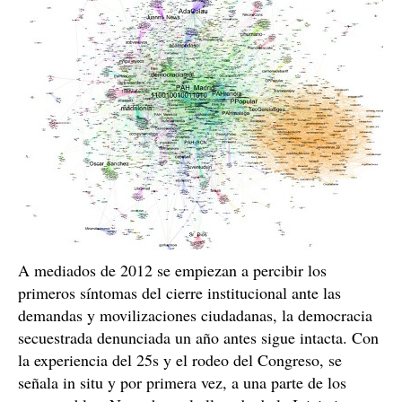
A mediados de 2012 se empiezan a percibir los
primeros síntomas del cierre institucional ante las
demandas y movilizaciones ciudadanas, la democracia
secuestrada denunciada un año antes sigue intacta. Con
la experiencia del 25s y el rodeo del Congreso, se
señala in situ y por primera vez, a una parte de los