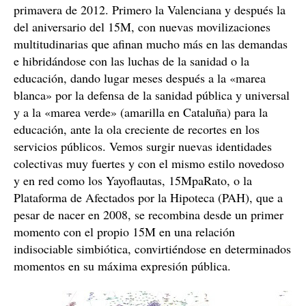
primavera de 2012. Primero la Valenciana y después la
del aniversario del 15M, con nuevas movilizaciones
multitudinarias que afinan mucho más en las demandas
e hibridándose con las luchas de la sanidad o la
educación, dando lugar meses después a la «marea
blanca» por la defensa de la sanidad pública y universal
y a la «marea verde» (amarilla en Cataluña) para la
educación, ante la ola creciente de recortes en los
servicios públicos. Vemos surgir nuevas identidades
colectivas muy fuertes y con el mismo estilo novedoso
y en red como los Yayoflautas, 15MpaRato, o la
Plataforma de Afectados por la Hipoteca (PAH), que a
pesar de nacer en 2008, se recombina desde un primer
momento con el propio 15M en una relación
indisociable simbiótica, convirtiéndose en determinados
momentos en su máxima expresión pública.