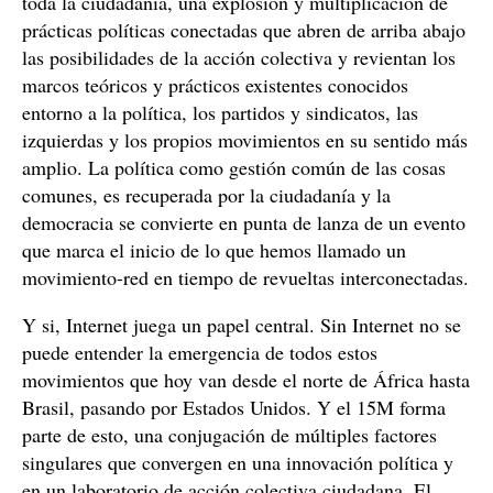
toda la ciudadanía, una explosión y multiplicación de
prácticas políticas conectadas que abren de arriba abajo
las posibilidades de la acción colectiva y revientan los
marcos teóricos y prácticos existentes conocidos
entorno a la política, los partidos y sindicatos, las
izquierdas y los propios movimientos en su sentido más
amplio. La política como gestión común de las cosas
comunes, es recuperada por la ciudadanía y la
democracia se convierte en punta de lanza de un evento
que marca el inicio de lo que hemos llamado un
movimiento-red en tiempo de revueltas interconectadas.
Y si, Internet juega un papel central. Sin Internet no se
puede entender la emergencia de todos estos
movimientos que hoy van desde el norte de África hasta
Brasil, pasando por Estados Unidos. Y el 15M forma
parte de esto, una conjugación de múltiples factores
singulares que convergen en una innovación política y
en un laboratorio de acción colectiva ciudadana. El