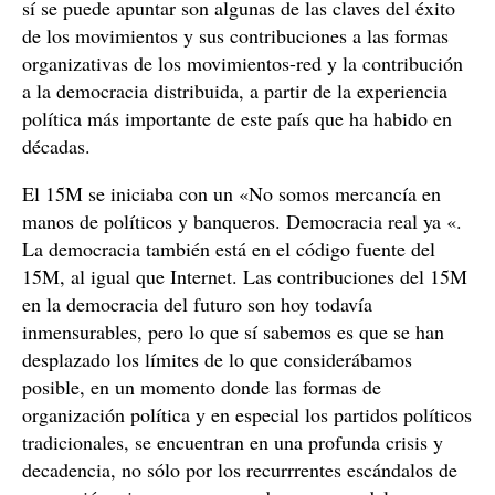
sí se puede apuntar son algunas de las claves del éxito
de los movimientos y sus contribuciones a las formas
organizativas de los movimientos-red y la contribución
a la democracia distribuida, a partir de la experiencia
política más importante de este país que ha habido en
décadas.
El 15M se iniciaba con un «No somos mercancía en
manos de políticos y banqueros. Democracia real ya «.
La democracia también está en el código fuente del
15M, al igual que Internet. Las contribuciones del 15M
en la democracia del futuro son hoy todavía
inmensurables, pero lo que sí sabemos es que se han
desplazado los límites de lo que considerábamos
posible, en un momento donde las formas de
organización política y en especial los partidos políticos
tradicionales, se encuentran en una profunda crisis y
decadencia, no sólo por los recurrrentes escándalos de