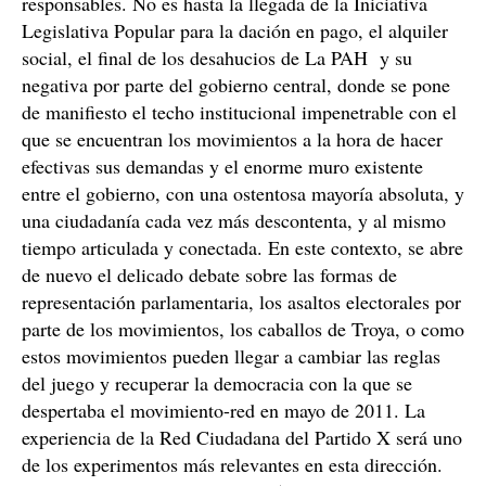
responsables. No es hasta la llegada de la Iniciativa
Legislativa Popular para la dación en pago, el alquiler
social, el final de los desahucios de La PAH y su
negativa por parte del gobierno central, donde se pone
de manifiesto el techo institucional impenetrable con el
que se encuentran los movimientos a la hora de hacer
efectivas sus demandas y el enorme muro existente
entre el gobierno, con una ostentosa mayoría absoluta, y
una ciudadanía cada vez más descontenta, y al mismo
tiempo articulada y conectada. En este contexto, se abre
de nuevo el delicado debate sobre las formas de
representación parlamentaria, los asaltos electorales por
parte de los movimientos, los caballos de Troya, o como
estos movimientos pueden llegar a cambiar las reglas
del juego y recuperar la democracia con la que se
despertaba el movimiento-red en mayo de 2011. La
experiencia de la Red Ciudadana del Partido X será uno
de los experimentos más relevantes en esta dirección.