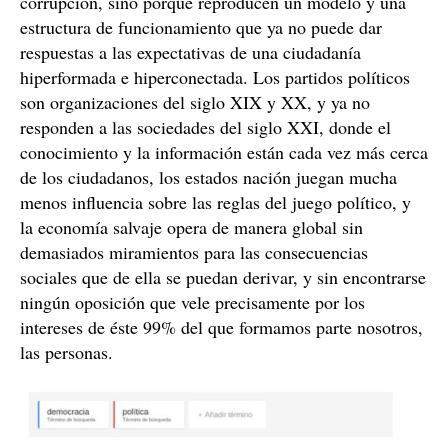
corrupción, sino porque reproducen un modelo y una
estructura de funcionamiento que ya no puede dar
respuestas a las expectativas de una ciudadanía
hiperformada e hiperconectada. Los partidos políticos
son organizaciones del siglo XIX y XX, y ya no
responden a las sociedades del siglo XXI, donde el
conocimiento y la información están cada vez más cerca
de los ciudadanos, los estados nación juegan mucha
menos influencia sobre las reglas del juego político, y
la economía salvaje opera de manera global sin
demasiados miramientos para las consecuencias
sociales que de ella se puedan derivar, y sin encontrarse
ningún oposición que vele precisamente por los
intereses de éste 99% del que formamos parte nosotros,
las personas.