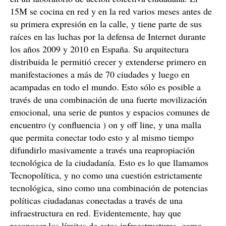
15M se cocina en red y en la red varios meses antes de
su primera expresión en la calle, y tiene parte de sus
raíces en las luchas por la defensa de Internet durante
los años 2009 y 2010 en España. Su arquitectura
distribuida le permitió crecer y extenderse primero en
manifestaciones a más de 70 ciudades y luego en
acampadas en todo el mundo. Esto sólo es posible a
través de una combinación de una fuerte movilización
emocional, una serie de puntos y espacios comunes de
encuentro (y confluencia ) on y off line, y una malla
que permita conectar todo esto y al mismo tiempo
difundirlo masivamente a través una reapropiación
tecnológica de la ciudadanía. Esto es lo que llamamos
Tecnopolítica, y no como una cuestión estrictamente
tecnológica, sino como una combinación de potencias
políticas ciudadanas conectadas a través de una
infraestructura en red. Evidentemente, hay que
reconocer los límites de estas infraestructuras, como