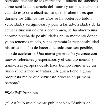
personas delante de los mercados. Todavía no sabemos
cómo será la democracia del futuro y tampoco sabemos
cuando esto será efectivo. Lo que si sabemos es que
durante los últimos tres años se ha acelerado todo a
velocidades vertiginosas, y pese a las adversidades de la
actual situación de crisis económica, se ha abierto una
enorme brecha de posibilidades en un momento donde
ya no tenemos miedo, y nos apremia la responsabilidad
histórica no sólo de hacer que todo esto sea posible,
sino de acelerarlo. Una nueva generación ya crece con
nuevos referentes y esperanzas y el cambio mental y
transversal ya opera desde hace tiempo como si de un
ruido subterráneo se tratara. ¿Alguien tiene alguna
propuesta mejor que vivir este proceso en primera
persona?
#SoloEsElPrincipio
(*) Artículo inicialmente publicado en “Àmbits de