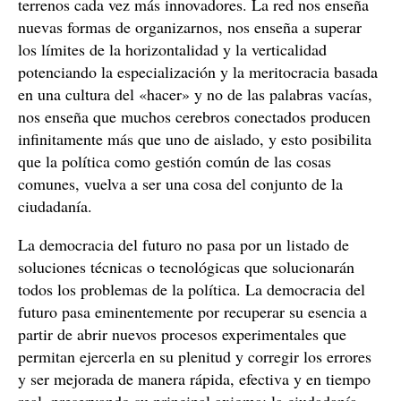
terrenos cada vez más innovadores. La red nos enseña
nuevas formas de organizarnos, nos enseña a superar
los límites de la horizontalidad y la verticalidad
potenciando la especialización y la meritocracia basada
en una cultura del «hacer» y no de las palabras vacías,
nos enseña que muchos cerebros conectados producen
infinitamente más que uno de aislado, y esto posibilita
que la política como gestión común de las cosas
comunes, vuelva a ser una cosa del conjunto de la
ciudadanía.
La democracia del futuro no pasa por un listado de
soluciones técnicas o tecnológicas que solucionarán
todos los problemas de la política. La democracia del
futuro pasa eminentemente por recuperar su esencia a
partir de abrir nuevos procesos experimentales que
permitan ejercerla en su plenitud y corregir los errores
y ser mejorada de manera rápida, efectiva y en tiempo
real, preservando su principal axioma: la ciudadanía