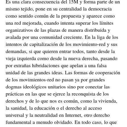
Es una clara consecuencia del 15M y forma parte de un
mismo tejido, pone en su centralidad la democracia
como sentido común de la propuesta y aparece como
una red mejorada, cuando intenta superar los límites
organizativos de las plazas de manera distribuida y
avalada por una comunidad creciente. En la liga de los
intentos de capitalización de los movimiento-red y sus
demandas, si que quieren entrar todos, tanto desde la
vieja izquierda como desde la nueva derecha, pasando
por extrañas hibridaciones que apelan a una falsa
unidad de las grandes ideas. Las formas de cooperación
de los movimientos-red no pasan ya por grandes
dogmas ideológicos unitarios sino por conectar las
prácticas en las que se ejerce la reconquista de los
derechos y de lo que nos es común, como la vivienda,
la sanidad, la educación o el derecho al acceso
universal y la neutralidad en Internet, otro derecho
fundamental a menudo olvidado. En todo caso, lo que