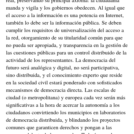
manda y vigila y los gobiernos obedecen. Al igual que
el acceso a la información es una potencia en Internet,
también lo debe ser la información pública. Se deben
cumplir los requisitos de universalización del acceso a
la red, otorgamiento de su titularidad común para que
no pueda ser apropiada, y transparencia en la gestión de
las cuestiones públicas para un control distribuido de la
actividad de los representantes. La democracia del
futuro será analógica y digital, no será participativa,
sino distribuida, y el conocimiento experto que reside
en la sociedad civil estará ponderado con sofisticados
mecanismos de democracia directa. Las escalas de
ciudad (o metropolitana) y europea cada vez serán más
significativas a la hora de acercar la autonomía a los
ciudadanos convirtiendo los municipios en laboratorios
de democracia distribuida, y blindando los proyectos
comunes que garanticen derechos y pongan a las