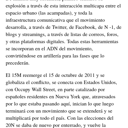
explosión a través de esta interacción multicapa entre el
espacio urbano (las acampadas), y toda la
infraestructura comunicativa que el movimiento
desarrolla, a través de Twitter, de Facebook, de N -1, de
blogs y streamings, a través de listas de correos, foros,
y otras plataformas digitales. Todas estas herramientas
se incorporan en el ADN del movimiento,
convirtiéndose en artillería para las fases que lo
precederán.
El 15M reemerge el 15 de octubre de 2011 y se
globaliza el conflicto, se conecta con Estados Unidos,
con Occupy Wall Street, en parte catalizado por
españoles residentes en Nueva York que, atravesados
por lo que estaba pasando aquí, inician lo que luego
terminará con un movimiento que se extenderá y se
multiplicará por todo el país. Con las elecciones del
20N se daba de nuevo por enterrado, y vuelve la