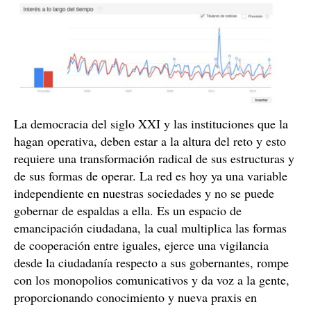
La democracia del siglo XXI y las instituciones que la
hagan operativa, deben estar a la altura del reto y esto
requiere una transformación radical de sus estructuras y
de sus formas de operar. La red es hoy ya una variable
independiente en nuestras sociedades y no se puede
gobernar de espaldas a ella. Es un espacio de
emancipación ciudadana, la cual multiplica las formas
de cooperación entre iguales, ejerce una vigilancia
desde la ciudadanía respecto a sus gobernantes, rompe
con los monopolios comunicativos y da voz a la gente,
proporcionando conocimiento y nueva praxis en